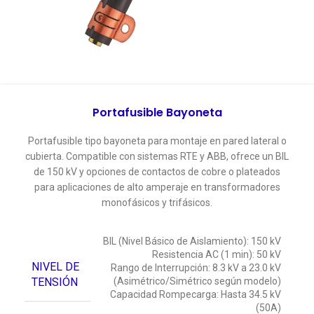
Portafusible Bayoneta
Portafusible tipo bayoneta para montaje en pared lateral o
cubierta. Compatible con sistemas RTE y ABB, ofrece un BIL
de 150 kV y opciones de contactos de cobre o plateados
para aplicaciones de alto amperaje en transformadores
monofásicos y trifásicos.
BIL (Nivel Básico de Aislamiento): 150 kV
Resistencia AC (1 min): 50 kV
NIVEL DE
Rango de Interrupción: 8.3 kV a 23.0 kV
TENSIÓN
(Asimétrico/Simétrico según modelo)
Capacidad Rompecarga: Hasta 34.5 kV
(50A)