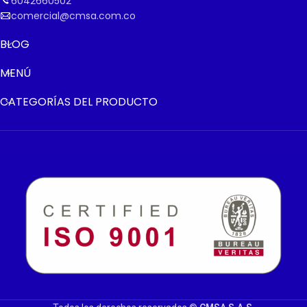
6042660502
comercial@cmsa.com.co
BLOG
MENÚ
CATEGORÍAS DEL PRODUCTO