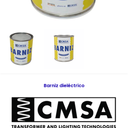
Barniz dieléctrico