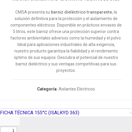
CMSA presenta su
barniz dieléctrico transparente
, la
solución definitiva para la protección y el aislamiento de
componentes eléctricos. Disponible en prácticos envases de
5 litros, este barniz ofrece una protección superior contra
factores ambientales adversos como la humedad y el polvo.
Ideal para aplicaciones industriales de alta exigencia,
nuestro producto garantiza la fiabilidad y el rendimiento
óptimo de sus equipos. Descubra el potencial de nuestro
barniz dieléctrico y sus ventajas competitivas para sus
proyectos.
Categoría:
Aislantes Eléctricos
FICHA TÉCNICA 155°C (ISALKYD 363)