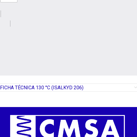
FICHA TÉCNICA 130 °C (ISALKYD 206)